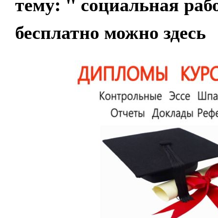
тему:
" социальная раб
бесплатно можно здесь