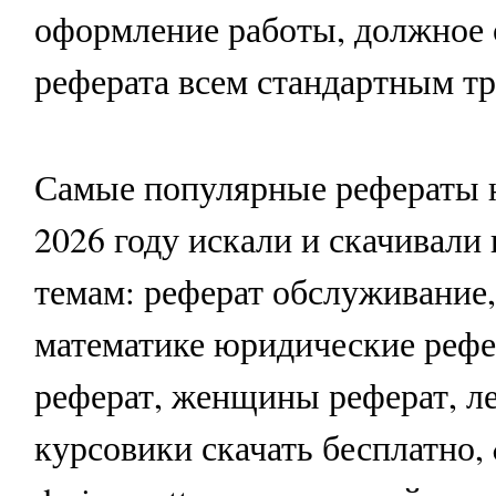
оформление работы, должное 
реферата всем стандартным тр
Самые популярные рефераты н
2026 году искали и скачивал
темам: реферат обслуживание
математике юридические рефе
реферат, женщины реферат, ле
курсовики скачать бесплатно, q