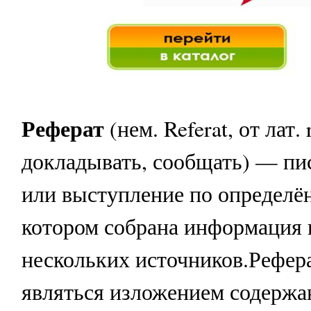
Реферат
(нем. Referat, от лат.
докладывать, сообщать) — пи
или выступление по определён
котором собрана информация 
нескольких источников.Рефер
являться изложением содержа