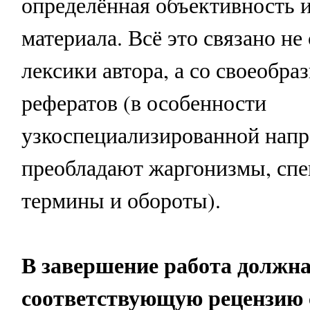
определённая объективность 
материала. Всё это связано не
лексики автора, а со своеобра
рефератов (в особенности
узкоспециализированной напр
преобладают жаргонизмы, сп
термины и обороты).
В завершение работа должн
соответствующую рецензию 