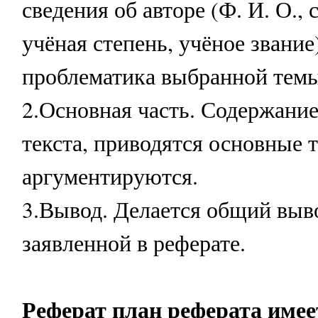
сведения об авторе (Ф. И. О.,
учёная степень, учёное звание
проблематика выбранной темы
2.Основная часть. Содержани
текста, приводятся основные 
аргументируются.
3.Вывод. Делается общий выв
заявленной в реферате.
Реферат план реферата име