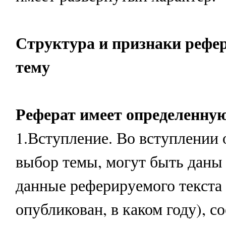
Структура и признаки рефер
тему
Реферат имеет определенну
1.Вступление. Во вступлении
выбор темы, могут быть даны
данные реферируемого текста 
опубликован, в каком году), 