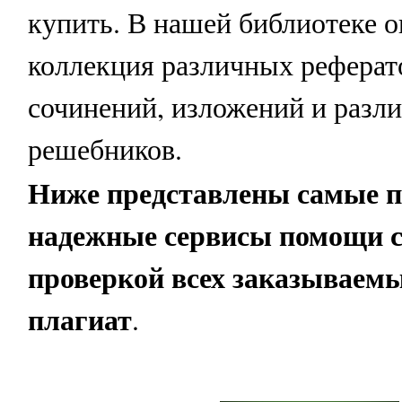
купить. В нашей библиотеке 
коллекция различных реферат
сочинений, изложений и разл
решебников.
Ниже представлены самые 
надежные сервисы помощи с
проверкой всех заказываемы
плагиат
.