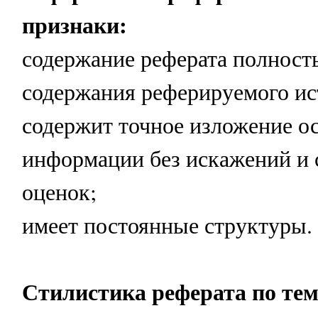
признаки:
содержание реферата полност
содержания реферируемого ис
содержит точное изложение о
информации без искажений и
оценок;
имеет постоянные структуры.
Стилистика реферата по тем