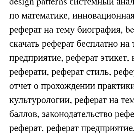
design patterns системный ана
по математике, инновационная
реферат на тему биография, bes
скачать реферат бесплатно на 
предприятие, реферат этикет, 
реферати, реферат стиль, рефе
отчет о прохождении практики
культурологии, реферат на те
баллов, законодательство реф
реферат, реферат предприятие