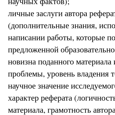
научных фактов);
личные заслуги автора рефера
(дополнительные знания, исп
написании работы, которые п
предложенной образовательно
новизна поданного материала 
проблемы, уровень владения т
научное значение исследуемог
характер реферата (логичност
материала, грамотность автор