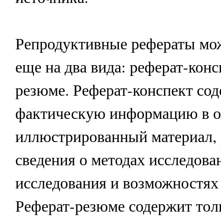
Репродуктивные рефераты мо
еще на два вида: реферат-конс
резюме. Реферат-конспект со
фактическую информацию в о
иллюстрированный материал,
сведения о методах исследован
исследования и возможностях
Реферат-резюме содержит тол