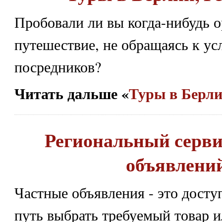
Пробовали ли вы когда-нибудь о
путешествие, не обращаясь к ус
посредников?
Читать дальше «
Туры в Берли
Региональный серви
объявлени
Частные объявления - это дост
путь выбрать требуемый товар и