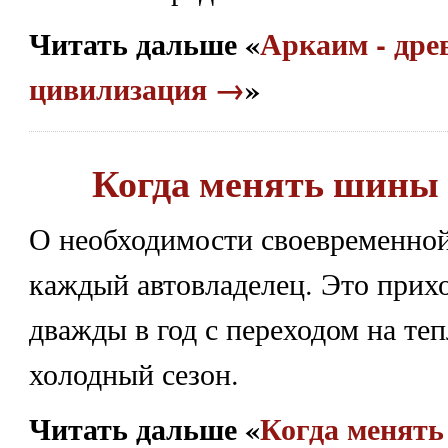
Читать дальше «
Аркаим - дре
цивилизация →
»
Когда менять шины 
О необходимости своевременно
каждый автовладелец. Это прихо
дважды в год с переходом на те
холодный сезон.
Читать дальше «
Когда менять