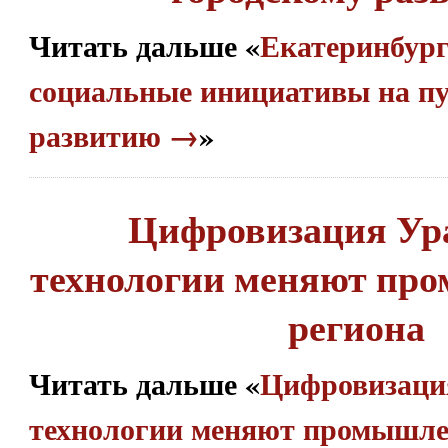
Читать дальше «
Екатеринбург
социальные инициативы на пу
развитию →
»
Цифровизация Ура
технологии меняют пр
региона
Читать дальше «
Цифровизация
технологии меняют промышле