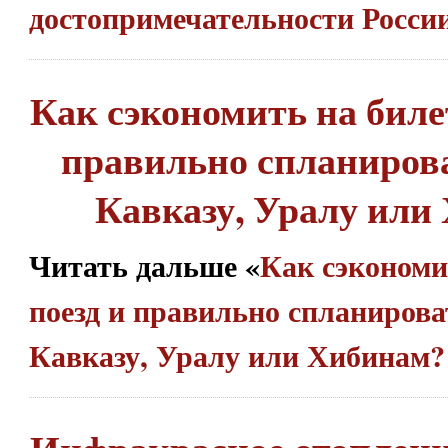
достопримечательности Росси
Как сэкономить на билет
правильно спланирова
Кавказу, Уралу или
Читать дальше «
Как сэкономи
поезд и правильно спланирова
Кавказу, Уралу или Хибинам