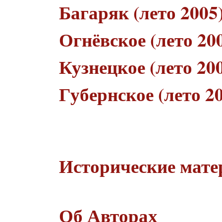
Багаряк (лето 2005
Огнёвское (лето 20
Кузнецкое (лето 20
Губернское (лето 2
Исторические мат
Об Авторах